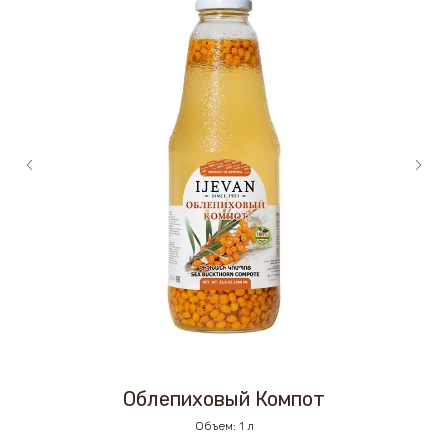
Облепиховый Компот
Объем: 1 л