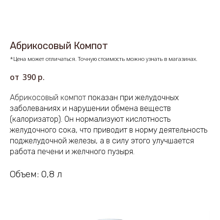
Абрикосовый Компот
*Цена может отличаться. Точную стоимость можно узнать в магазинах.
390
р.
Абрикосовый
компот
показан при желудочных
заболеваниях и нарушении обмена веществ
(калоризатор). Он нормализуют кислотность
желудочного сока, что приводит в норму деятельность
поджелудочной железы, а в силу этого улучшается
работа печени и желчного пузыря.
Объем: 0,8 л