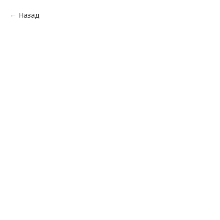
Назад