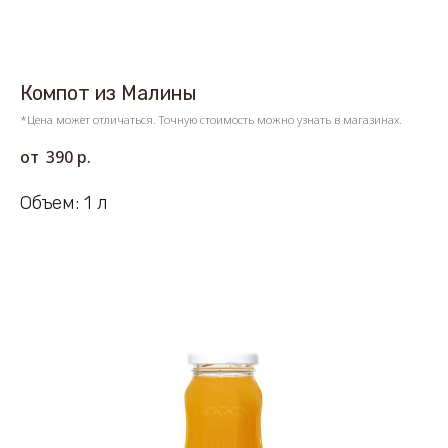
Компот из Малины
*Цена может отличаться. Точную стоимость можно узнать в магазинах.
390
р.
Объем: 1 л