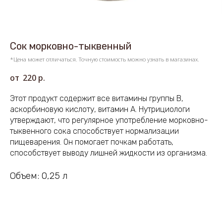
Сок морковно-тыквенный
*Цена может отличаться. Точную стоимость можно узнать в магазинах.
220
р.
Этот продукт содержит все витамины группы В,
аскорбиновую кислоту, витамин А. Нутрициологи
утверждают, что регулярное употребление морковно-
тыквенного сока способствует нормализации
пищеварения. Он помогает почкам работать,
способствует выводу лишней жидкости из организма.
Объем: 0,25 л