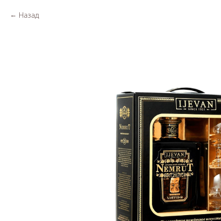
Назад