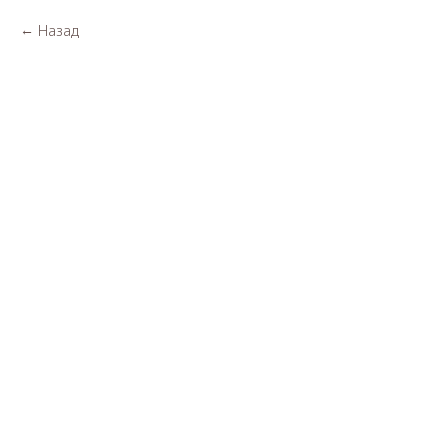
Назад