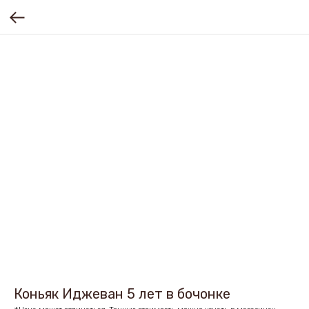
Коньяк Иджеван 5 лет в бочонке