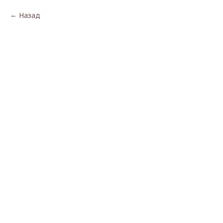
Назад