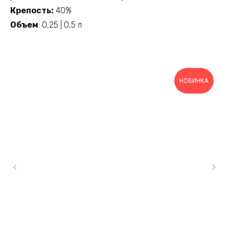
Крепость:
40%
Объем
: 0,25 | 0,5 л
НОВИНКА