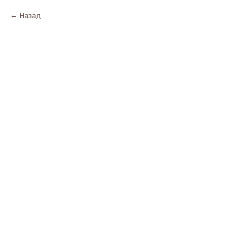
Назад