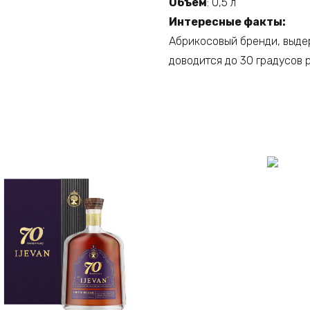
Объем
: 0,5 л
Интересные факты:
Абрикосовый бренди, выдер
доводится до 30 градусов