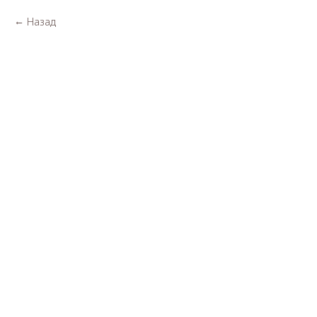
Назад