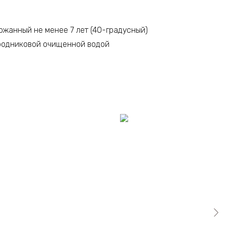
жанный не менее 7 лет (40-градусный)
 родниковой очищенной водой