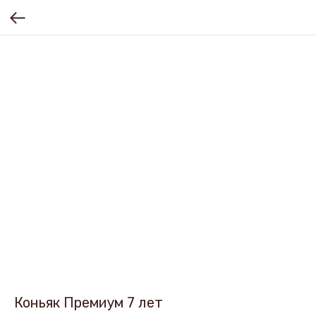
Коньяк Премиум 7 лет