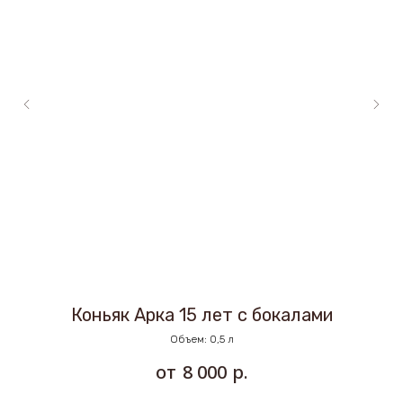
Коньяк Арка 15 лет с бокалами
Объем: 0,5 л
р.
8 000