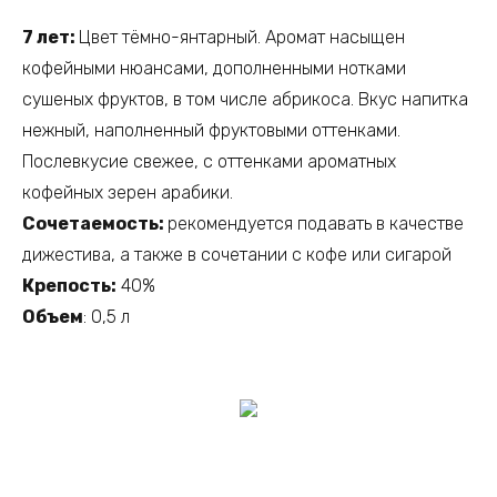
7 лет:
Цвет тёмно-янтарный. Аромат насыщен
кофейными нюансами, дополненными нотками
сушеных фруктов, в том числе абрикоса. Вкус напитка
нежный, наполненный фруктовыми оттенками.
Послевкусие свежее, с оттенками ароматных
кофейных зерен арабики.
Сочетаемость:
рекомендуется подавать в качестве
дижестива, а также в сочетании с кофе или сигарой
Крепость:
40%
Объем
: 0,5 л