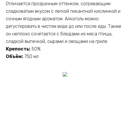
Отличается прозрачным оттенком, согревающим
сладковатым вкусом с легкой пикантной кислинкой и
сочным ягодным ароматом. Алкоголь можно
дегустировать в чистом виде до или после еды. Также
он неплохо сочетается с блюдами из мяса птицы,
сладкой выпечкой, сырами и овощами на гриле.
Крепость:
50%
Объём:
750 мл