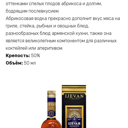
оттенками спелых плодов абрикоса и долгим,
бодрящим послевкусием.
Абрикосовая водка прекрасно дополнит вкус мяса на
гриле, стейка, рыбных и овощных блюд,
разнообразных блюд армянской кухни, также она
является великолепным компонентом для различных
коктейлей или аперитивом.
Крепость:
50%
Объём:
50 мл