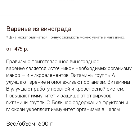
Варенье из винограда
*Цена может отличаться. Точную стоимость можно узнать в магазинах.
475
р.
Правильно приготовленное
виноградное
варенье
является источником необходимых организму
макро — и микроэлементов. Витамины группы А
улучшают зрение и омолаживают организм. Витамины
В улучшают работу нервной и кровеносной систем.
Повышают иммунитет и защищают от вирусов
витамины группы С. Большое содержание фруктозы и
глюкозы укрепляет иммунитет организма в целом.
Вес/объем: 600 г