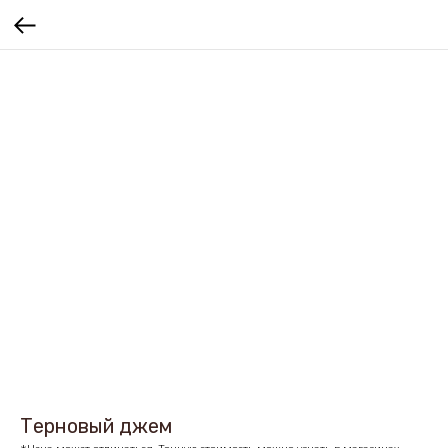
Терновый джем