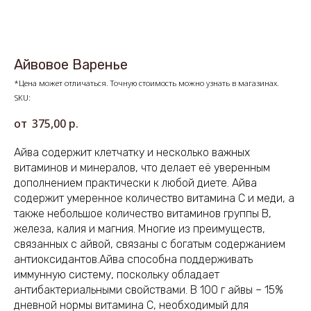
Айвовое Варенье
*Цена может отличаться. Точную стоимость можно узнать в магазинах.
SKU:
375,00
р.
Айва содержит клетчатку и несколько важных
витаминов и минералов, что делает её уверенным
дополнением практически к любой диете. Айва
содержит умеренное количество витамина С и меди, а
также небольшое количество витаминов группы В,
железа, калия и магния. Многие из преимуществ,
связанных с айвой, связаны с богатым содержанием
антиоксидантов.Айва способна поддерживать
иммунную систему, поскольку обладает
антибактериальными свойствами. В 100 г айвы – 15%
дневной нормы витамина С, необходимый для