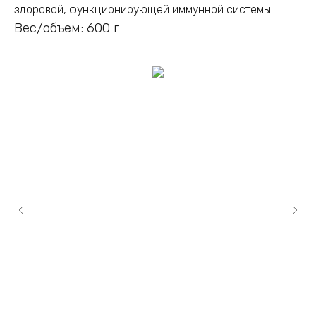
здоровой, функционирующей иммунной системы.
Вес/объем: 600 г