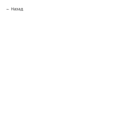
Назад