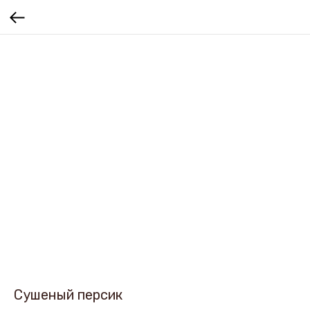
Сушеный персик