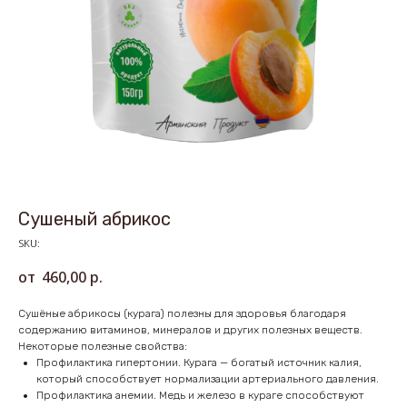
Сушеный абрикос
SKU:
460,00
р.
Сушёные абрикосы (курага) полезны для здоровья благодаря
содержанию витаминов, минералов и других полезных веществ.
Некоторые полезные свойства:
Профилактика гипертонии. Курага — богатый источник калия,
который способствует нормализации артериального давления.
Профилактика анемии. Медь и железо в кураге способствуют