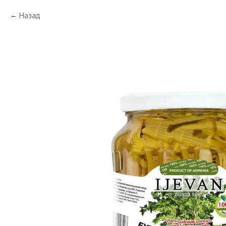
Назад