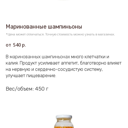
Маринованные шампиньоны
*Цена может отличаться. Точную стоимость можно узнать в магазинах.
540
р.
В
маринованных
шампиньонах
много клетчатки и
калия. Продукт усиливает аппетит, благотворно влияет
на нервную и сердечно-сосудистую систему,
улучшает пищеварение.
Вес/объем: 450 г