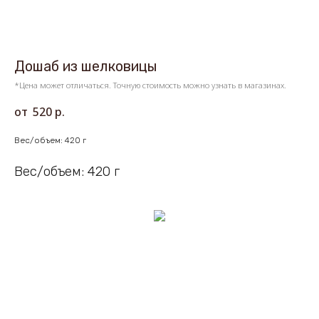
Дошаб из шелковицы
*Цена может отличаться. Точную стоимость можно узнать в магазинах.
520
р.
Вес/объем: 420 г
Вес/объем: 420 г