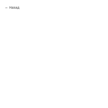
Назад