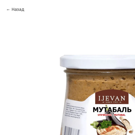
Назад