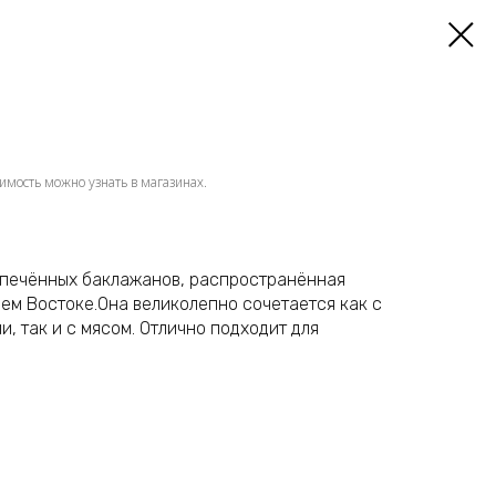
имость можно узнать в магазинах.
запечённых баклажанов, распространённая
ем Востоке.Она великолепно сочетается как с
, так и с мясом. Отлично подходит для