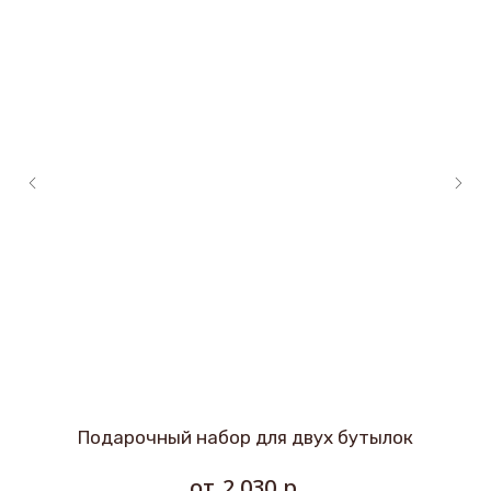
Подарочный набор для двух бутылок
р.
2 030