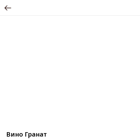
Вино Гранат