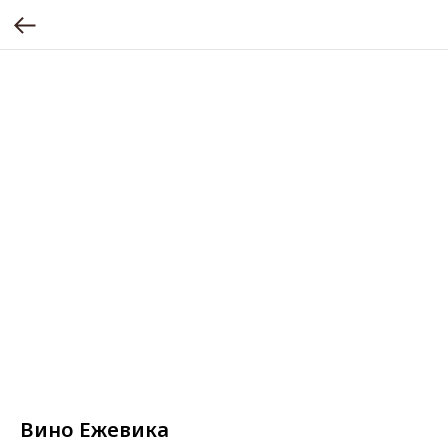
Вино Ежевика