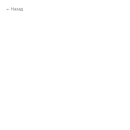
Назад