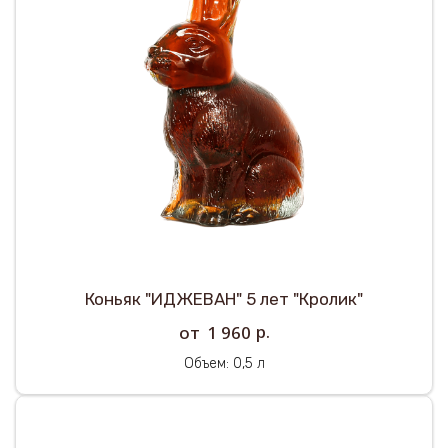
Коньяк "ИДЖЕВАН" 5 лет "Кролик"
р.
1 960
Объем: 0,5 л