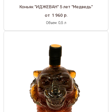
Коньяк "ИДЖЕВАН" 5 лет "Медведь"
р.
1 960
Объем: 0,5 л