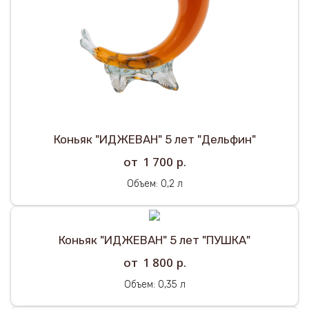
Коньяк "ИДЖЕВАН" 5 лет "Дельфин"
р.
1 700
Объем: 0,2 л
Коньяк "ИДЖЕВАН" 5 лет "ПУШКА"
р.
1 800
Объем: 0,35 л