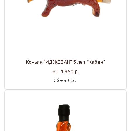
Коньяк "ИДЖЕВАН" 5 лет "Кабан"
р.
1 960
Объем: 0,5 л