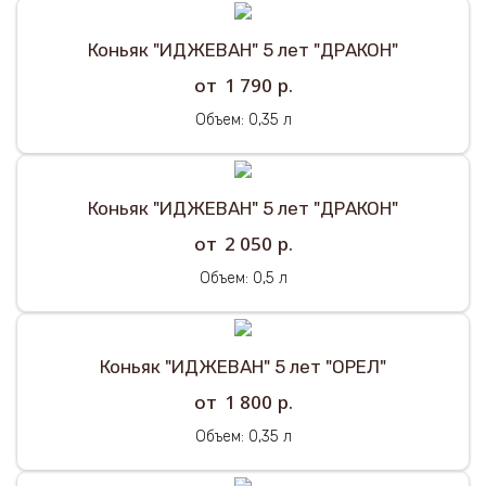
Коньяк "ИДЖЕВАН" 5 лет "ДРАКОН"
р.
1 790
Объем: 0,35 л
Коньяк "ИДЖЕВАН" 5 лет "ДРАКОН"
р.
2 050
Объем: 0,5 л
Коньяк "ИДЖЕВАН" 5 лет "ОРЕЛ"
р.
1 800
Объем: 0,35 л