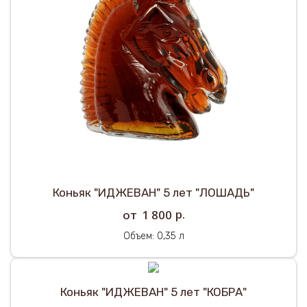
Коньяк "ИДЖЕВАН" 5 лет "ЛОШАДЬ"
р.
1 800
Объем: 0,35 л
Коньяк "ИДЖЕВАН" 5 лет "КОБРА"