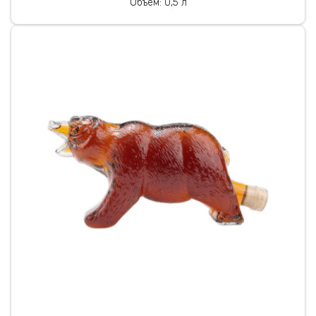
Объем: 0,5 л