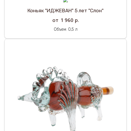
Коньяк "ИДЖЕВАН" 5 лет "Слон"
р.
1 960
Объем: 0,5 л