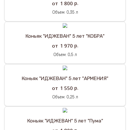
р.
1 800
Объем: 0,35 л
Коньяк "ИДЖЕВАН" 5 лет "КОБРА"
р.
1 970
Объем: 0,5 л
Коньяк "ИДЖЕВАН" 5 лет "АРМЕНИЯ"
р.
1 550
Объем: 0,25 л
Коньяк "ИДЖЕВАН" 5 лет "Пума"