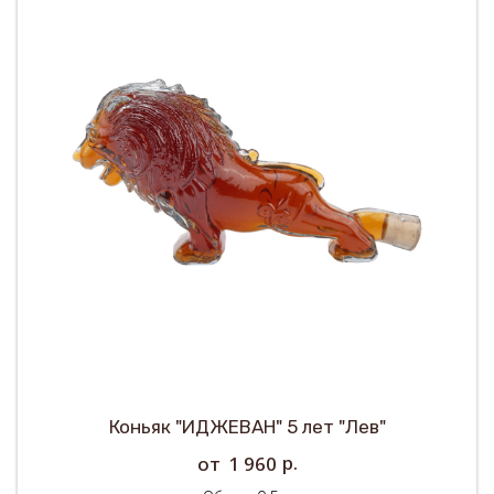
Коньяк "ИДЖЕВАН" 5 лет "Лев"
р.
1 960