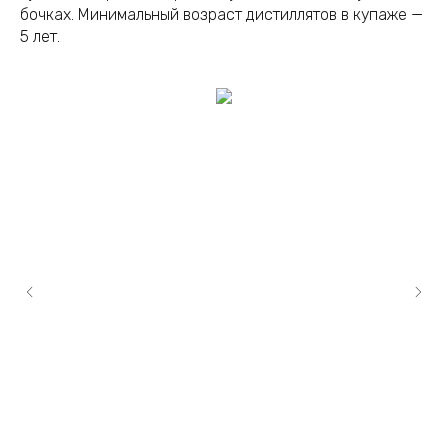
бочках. Минимальный возраст дистиллятов в купаже —
5 лет.