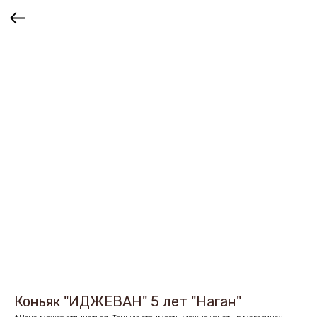
Коньяк "ИДЖЕВАН" 5 лет "Наган"